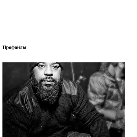
Профайлы