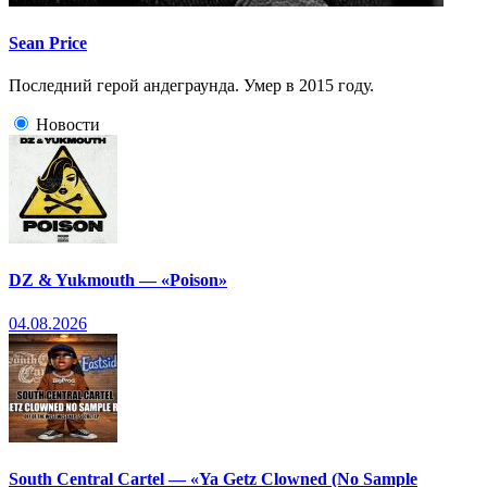
Sean Price
Последний герой андеграунда. Умер в 2015 году.
Новости
DZ & Yukmouth — «Poison»
04.08.2026
South Central Cartel — «Ya Getz Clowned (No Sample