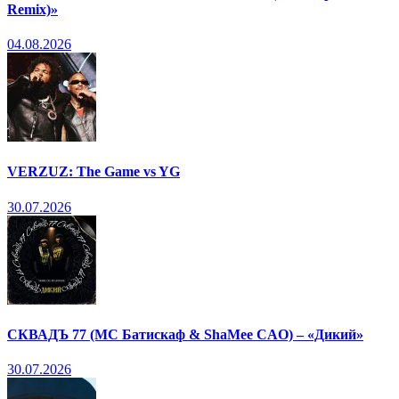
Remix)»
04.08.2026
VERZUZ: The Game vs YG
30.07.2026
СКВАДЪ 77 (МС Батискаф & ShaMee CAO) – «Дикий»
30.07.2026