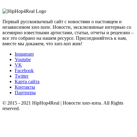
Первый русскоязычный сайт с новостями о настоящем и
независимом хип-хопе. Новости, эксклюзивные интервью со
всемирно известными артистами, статьи, отчеты и рецензии –
все это собрано на нашем ресурсе. Присоединяйтесь к нам,
вместе мы докажем, что хип-хоп жив!
Instagram
Youtube
VK
Facebook
Twitter
Карта сайта
Контакты
Партнеры
© 2015 - 2021 HipHop4Real | Новости хип-хопа. All Rights
reserved.