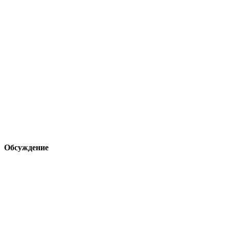
Обсуждение