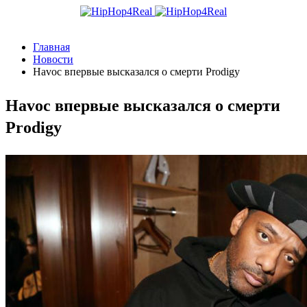
Главная
Новости
Havoc впервые высказался о смерти Prodigy
Havoc впервые высказался о смерти
Prodigy