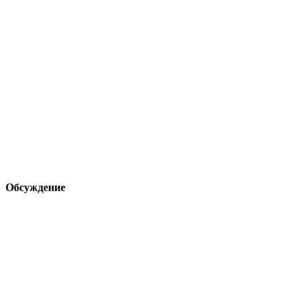
Обсуждение