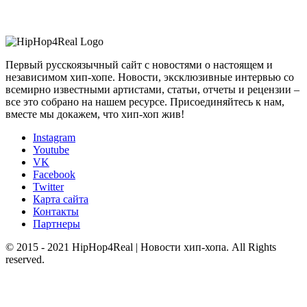
Первый русскоязычный сайт с новостями о настоящем и
независимом хип-хопе. Новости, эксклюзивные интервью со
всемирно известными артистами, статьи, отчеты и рецензии –
все это собрано на нашем ресурсе. Присоединяйтесь к нам,
вместе мы докажем, что хип-хоп жив!
Instagram
Youtube
VK
Facebook
Twitter
Карта сайта
Контакты
Партнеры
© 2015 - 2021 HipHop4Real | Новости хип-хопа. All Rights
reserved.