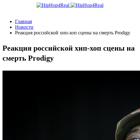
Главная
Новости
Реакция российской хип-хоп сцены на смерть Prodigy
Реакция российской хип-хоп сцены на
смерть Prodigy