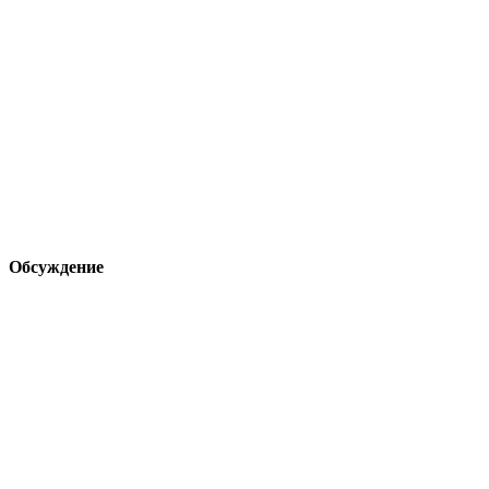
Обсуждение