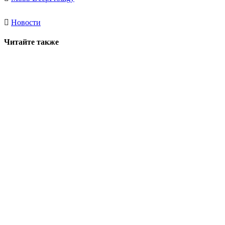
Новости
Читайте также