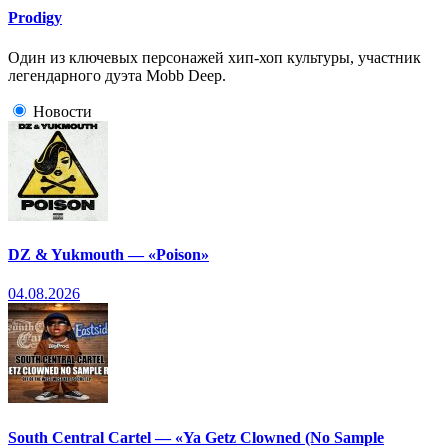
Prodigy
Один из ключевых персонажей хип-хоп культуры, участник
легендарного дуэта Mobb Deep.
Новости
DZ & Yukmouth — «Poison»
04.08.2026
South Central Cartel — «Ya Getz Clowned (No Sample