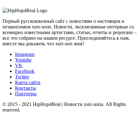
Первый русскоязычный сайт с новостями о настоящем и
независимом хип-хопе. Новости, эксклюзивные интервью со
всемирно известными артистами, статьи, отчеты и рецензии –
все это собрано на нашем ресурсе. Присоединяйтесь к нам,
вместе мы докажем, что хип-хоп жив!
Instagram
Youtube
VK
Facebook
Twitter
Карта сайта
Контакты
Партнеры
© 2015 - 2021 HipHop4Real | Новости хип-хопа. All Rights
reserved.