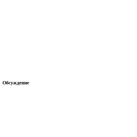
Обсуждение