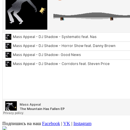
Подпишись на наш
Facebook
|
VK
|
Instagram