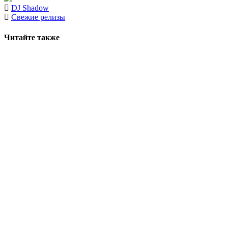
DJ Shadow
Свежие релизы
Читайте также