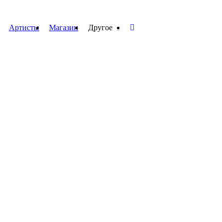
Артисты
Магазин
Другое