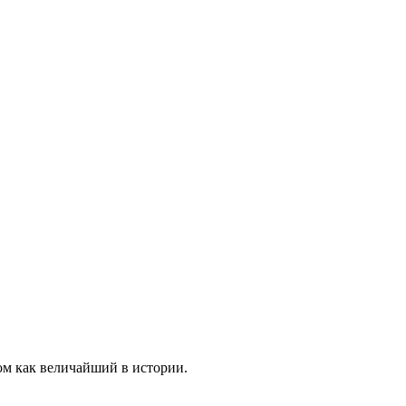
ом как величайший в истории.