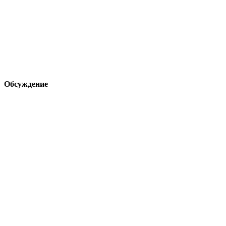
Обсуждение