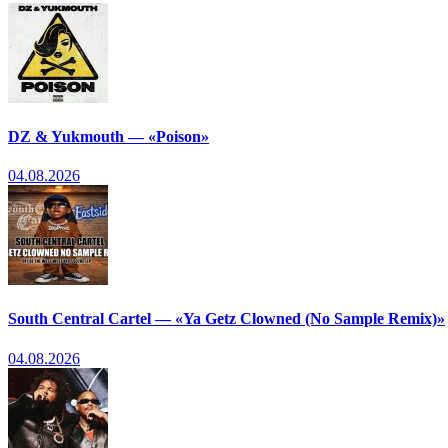
DZ & Yukmouth — «Poison»
04.08.2026
South Central Cartel — «Ya Getz Clowned (No Sample Remix)»
04.08.2026