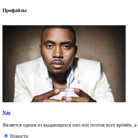
Профайлы
Nas
Является одним из выдающихся хип-хоп поэтов всех времён, а 
Новости