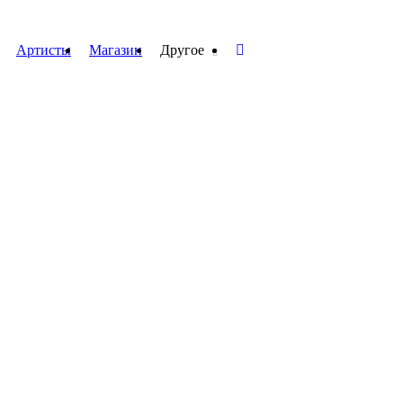
Артисты
Магазин
Другое