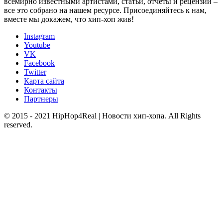
всемирно известными артистами, статьи, отчеты и рецензии –
все это собрано на нашем ресурсе. Присоединяйтесь к нам,
вместе мы докажем, что хип-хоп жив!
Instagram
Youtube
VK
Facebook
Twitter
Карта сайта
Контакты
Партнеры
© 2015 - 2021 HipHop4Real | Новости хип-хопа. All Rights
reserved.