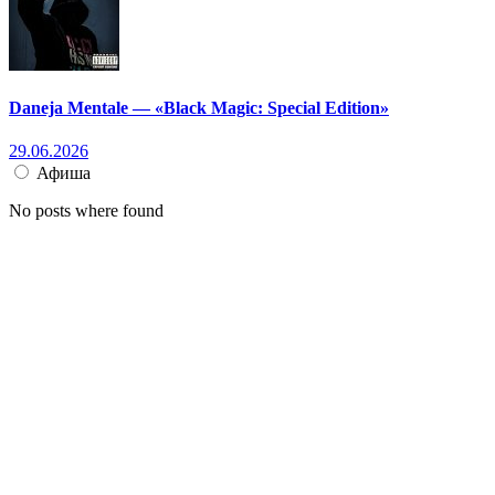
Daneja Mentale — «Black Magic: Special Edition»
29.06.2026
Афиша
No posts where found