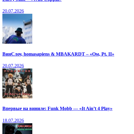
20.07.2026
ВинСлоу, homasapiens & MBAKARDT – «Ом, Pt. II»
20.07.2026
Впервые на виниле: Funk Mobb — «It Ain’t 4 Play»
18.07.2026