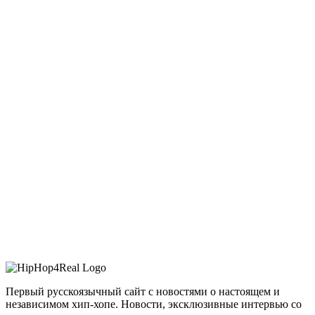
Первый русскоязычный сайт с новостями о настоящем и
независимом хип-хопе. Новости, эксклюзивные интервью со