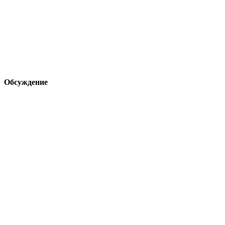
Обсуждение