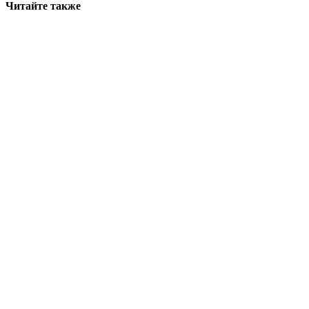
Читайте также