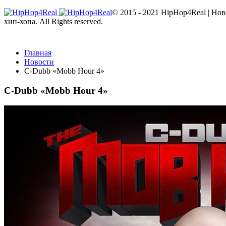
© 2015 - 2021 HipHop4Real | Но
хип-хопа. All Rights reserved.
Главная
Новости
C-Dubb «Mobb Hour 4»
C-Dubb «Mobb Hour 4»