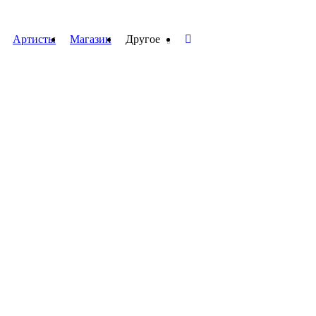
Артисты
Магазин
Другое