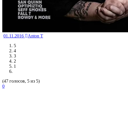
01.11.2016
Anton T
5
4
3
2
1
(47 голосов, 5 из 5)
0