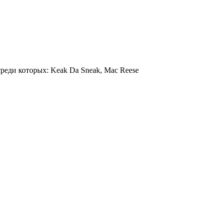
 среди которых:
Keak Da Sneak, Mac Reese