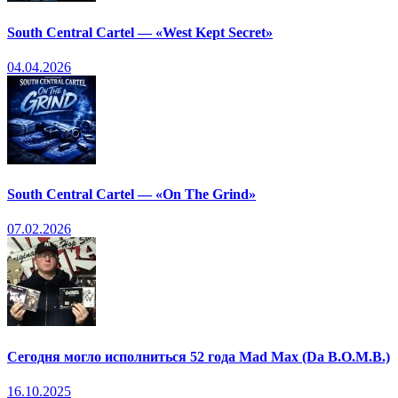
South Central Cartel — «West Kept Secret»
04.04.2026
South Central Cartel — «On The Grind»
07.02.2026
Сегодня могло исполниться 52 года Mad Max (Da B.O.M.B.)
16.10.2025