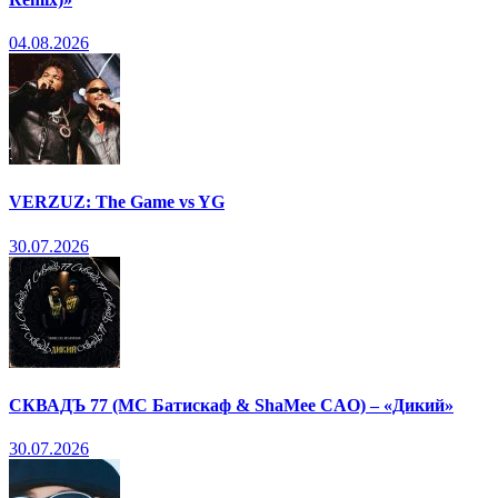
04.08.2026
VERZUZ: The Game vs YG
30.07.2026
СКВАДЪ 77 (МС Батискаф & ShaMee CAO) – «Дикий»
30.07.2026