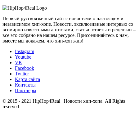
Первый русскоязычный сайт с новостями о настоящем и
независимом хип-хопе. Новости, эксклюзивные интервью со
всемирно известными артистами, статьи, отчеты и рецензии –
все это собрано на нашем ресурсе. Присоединяйтесь к нам,
вместе мы докажем, что хип-хоп жив!
Instagram
Youtube
VK
Facebook
Twitter
Карта сайта
Контакты
Партнеры
© 2015 - 2021 HipHop4Real | Новости хип-хопа. All Rights
reserved.