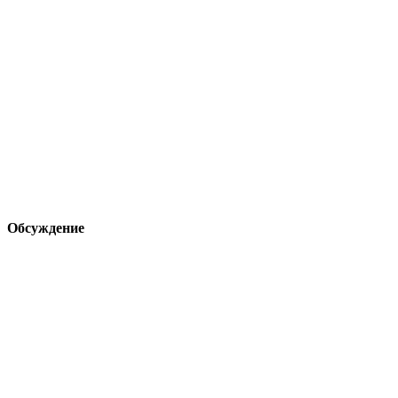
Обсуждение