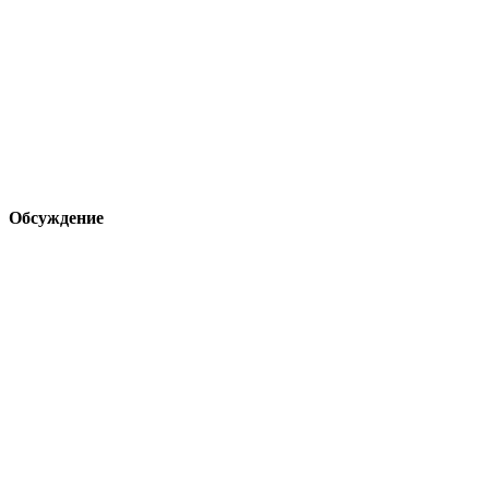
Обсуждение