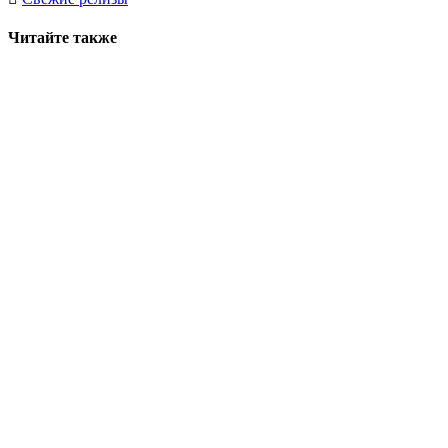
Читайте также