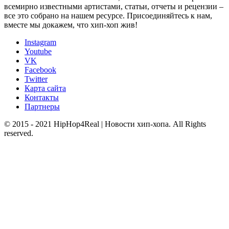
всемирно известными артистами, статьи, отчеты и рецензии –
все это собрано на нашем ресурсе. Присоединяйтесь к нам,
вместе мы докажем, что хип-хоп жив!
Instagram
Youtube
VK
Facebook
Twitter
Карта сайта
Контакты
Партнеры
© 2015 - 2021 HipHop4Real | Новости хип-хопа. All Rights
reserved.