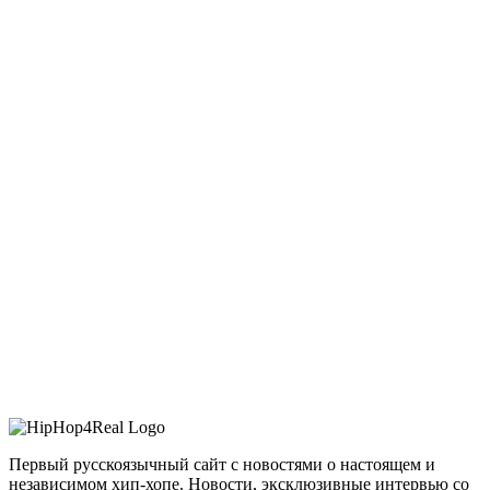
Первый русскоязычный сайт с новостями о настоящем и
независимом хип-хопе. Новости, эксклюзивные интервью со