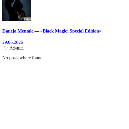
Daneja Mentale — «Black Magic: Special Edition»
29.06.2026
Афиша
No posts where found