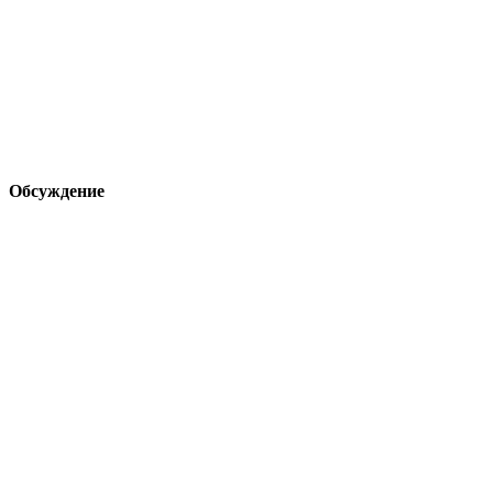
Обсуждение