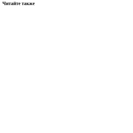
Читайте также