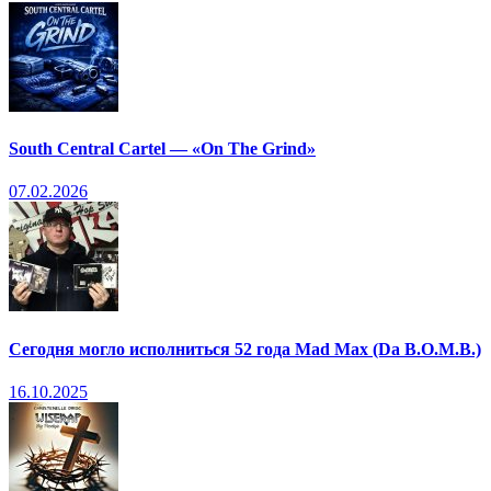
South Central Cartel — «On The Grind»
07.02.2026
Сегодня могло исполниться 52 года Mad Max (Da B.O.M.B.)
16.10.2025