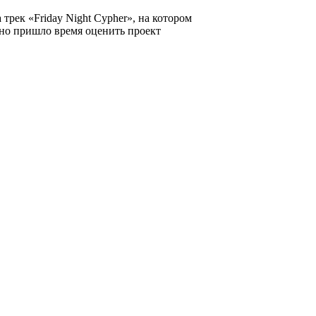
трек «Friday Night Cypher», на котором
, но пришло время оценить проект