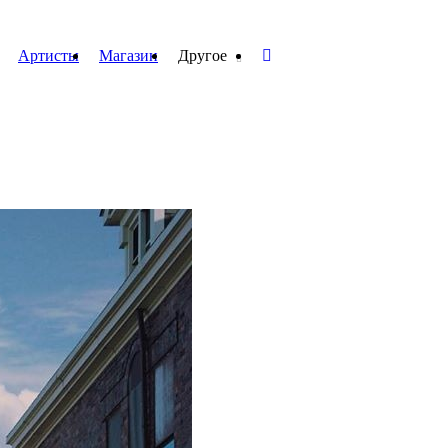
Артисты
Магазин
Другое