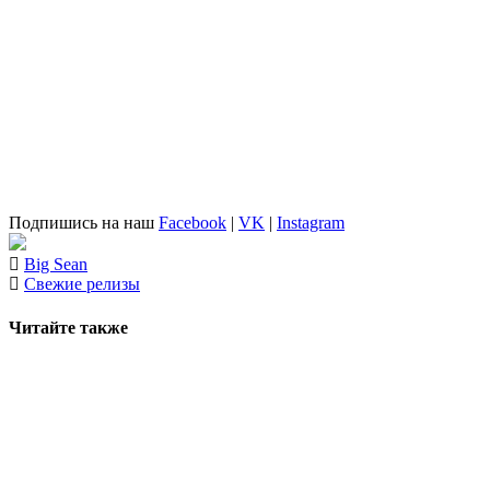
Подпишись на наш
Facebook
|
VK
|
Instagram
Big Sean
Свежие релизы
Читайте также