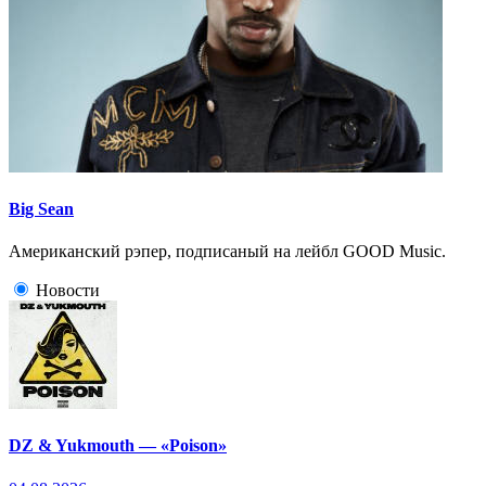
Big Sean
Американский рэпер, подписаный на лейбл GOOD Music.
Новости
DZ & Yukmouth — «Poison»