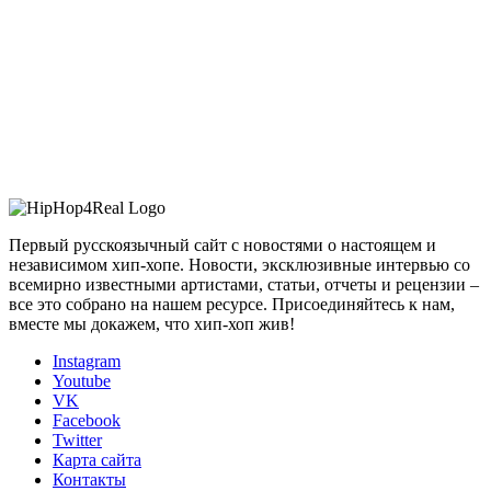
Первый русскоязычный сайт с новостями о настоящем и
независимом хип-хопе. Новости, эксклюзивные интервью со
всемирно известными артистами, статьи, отчеты и рецензии –
все это собрано на нашем ресурсе. Присоединяйтесь к нам,
вместе мы докажем, что хип-хоп жив!
Instagram
Youtube
VK
Facebook
Twitter
Карта сайта
Контакты