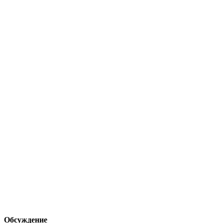
Обсуждение