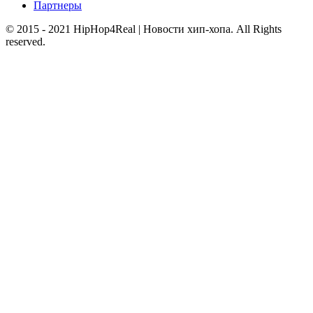
Партнеры
© 2015 - 2021 HipHop4Real | Новости хип-хопа. All Rights
reserved.