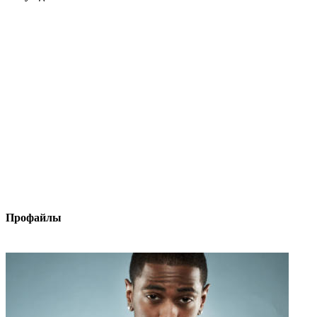
Профайлы