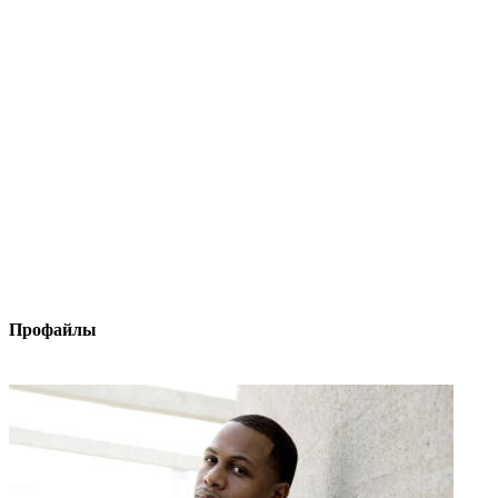
Профайлы