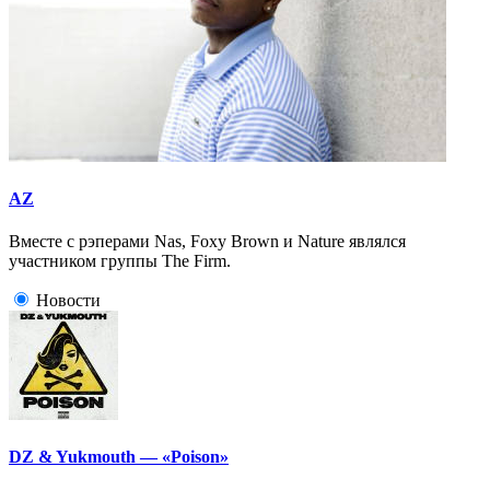
AZ
Вместе с рэперами Nas, Foxy Brown и Nature являлся
участником группы The Firm.
Новости
DZ & Yukmouth — «Poison»