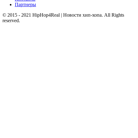
Партнеры
© 2015 - 2021 HipHop4Real | Новости хип-хопа. All Rights
reserved.