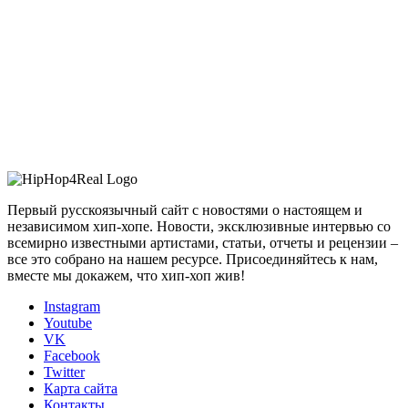
Первый русскоязычный сайт с новостями о настоящем и
независимом хип-хопе. Новости, эксклюзивные интервью со
всемирно известными артистами, статьи, отчеты и рецензии –
все это собрано на нашем ресурсе. Присоединяйтесь к нам,
вместе мы докажем, что хип-хоп жив!
Instagram
Youtube
VK
Facebook
Twitter
Карта сайта
Контакты