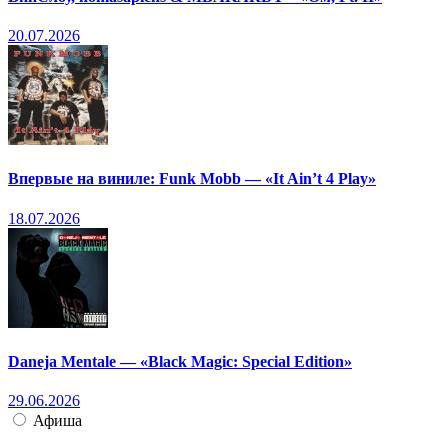
20.07.2026
Впервые на виниле: Funk Mobb — «It Ain’t 4 Play»
18.07.2026
Daneja Mentale — «Black Magic: Special Edition»
29.06.2026
Афиша