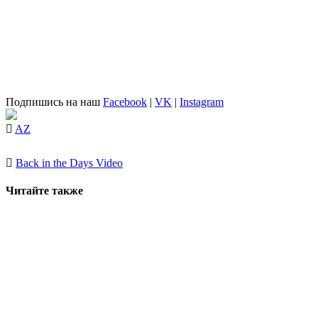
Подпишись на наш
Facebook
|
VK
|
Instagram
AZ
Back in the Days Video
Читайте также