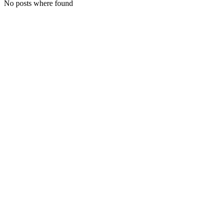
No posts where found