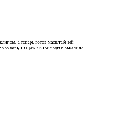
 клипом, а теперь готов масштабный
 вызывает, то присутствие здесь южанина