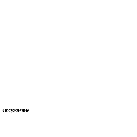
Обсуждение