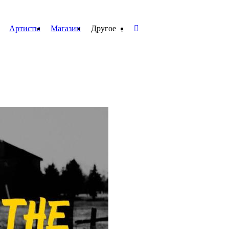
Артисты
Магазин
Другое