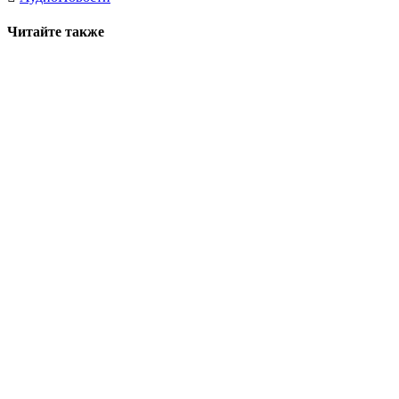
Читайте также