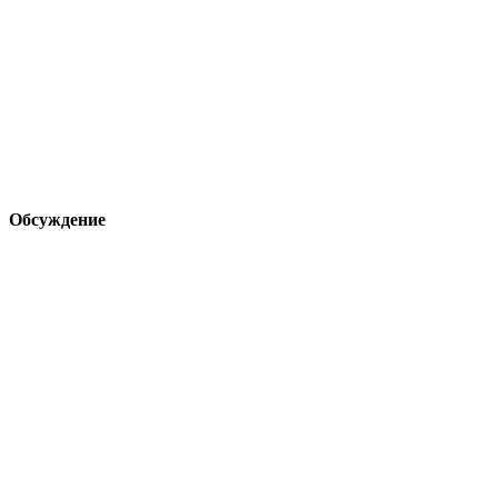
Обсуждение