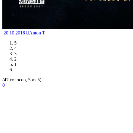
20.10.2016
Anton T
5
4
3
2
1
(47 голосов, 5 из 5)
0