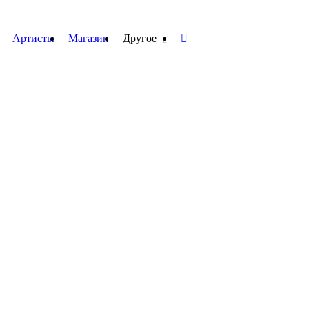
Артисты
Магазин
Другое