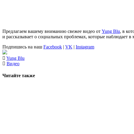
Предлагаем вашему вниманию свежее видео от
Yung Blu
, в ко
и рассказывает о социальных проблемах, которые наблюдает в 
Подпишись на наш
Facebook
|
VK
|
Instagram
Yung Blu
Видео
Читайте также