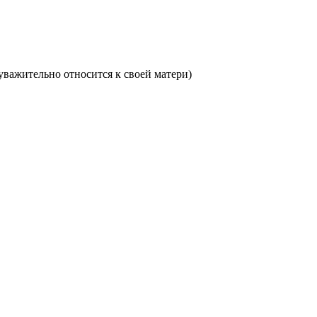
 уважительно относится к своей матери)