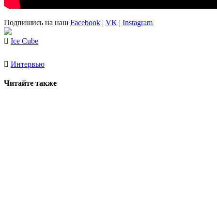
Подпишись на наш
Facebook
|
VK
|
Instagram
Ice Cube
Интервью
Читайте также