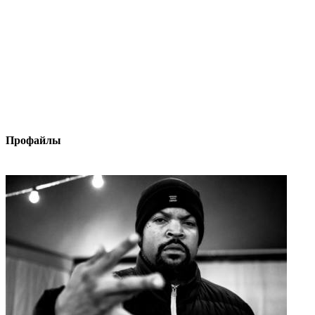
Профайлы