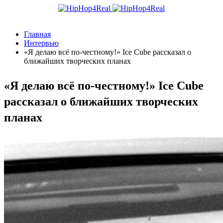
Главная
Интервью
«Я делаю всё по-честному!» Ice Cube рассказал о
ближайших творческих планах
«Я делаю всё по-честному!» Ice Cube
рассказал о ближайших творческих
планах