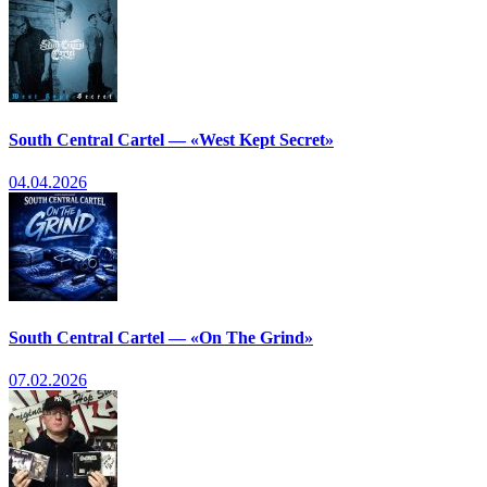
South Central Cartel — «West Kept Secret»
04.04.2026
South Central Cartel — «On The Grind»
07.02.2026