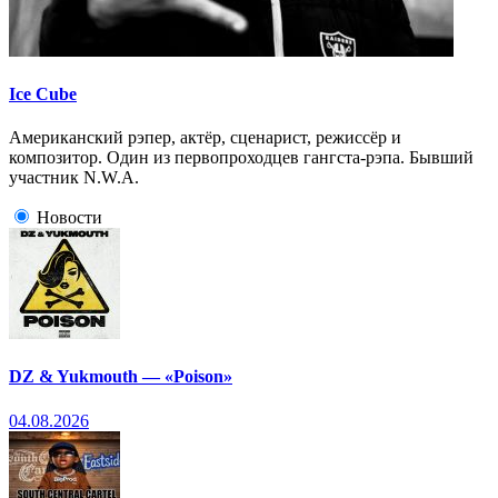
Ice Cube
Американский рэпер, актёр, сценарист, режиссёр и
композитор. Один из первопроходцев гангста-рэпа. Бывший
участник N.W.A.
Новости
DZ & Yukmouth — «Poison»
04.08.2026