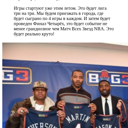
Игры стартуют уже этим летом. Это будет лига
три на три. Мы будем приезжать в города, где
будет сыграно по 4 игры в каждом. И затем будет
проведен Финал Четырёх, это будет событие не
менее грандиозное чем Матч Всех Звезд NBA. Это
будет реально круто!