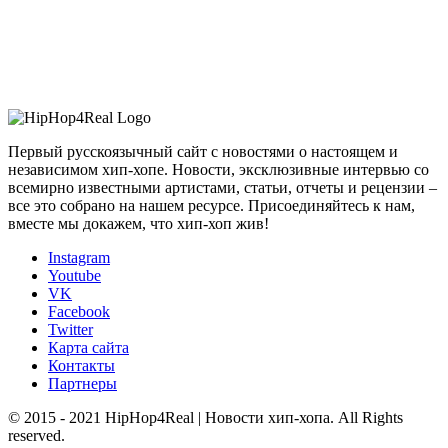
Первый русскоязычный сайт с новостями о настоящем и
независимом хип-хопе. Новости, эксклюзивные интервью со
всемирно известными артистами, статьи, отчеты и рецензии –
все это собрано на нашем ресурсе. Присоединяйтесь к нам,
вместе мы докажем, что хип-хоп жив!
Instagram
Youtube
VK
Facebook
Twitter
Карта сайта
Контакты
Партнеры
© 2015 - 2021 HipHop4Real | Новости хип-хопа. All Rights
reserved.