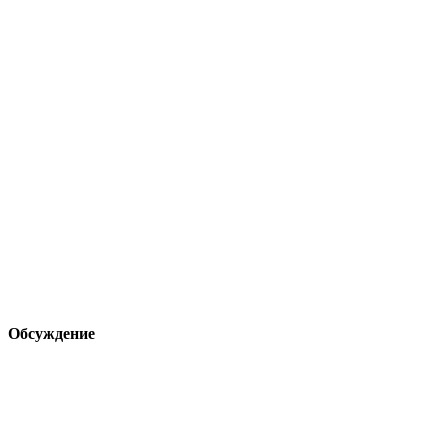
Обсуждение