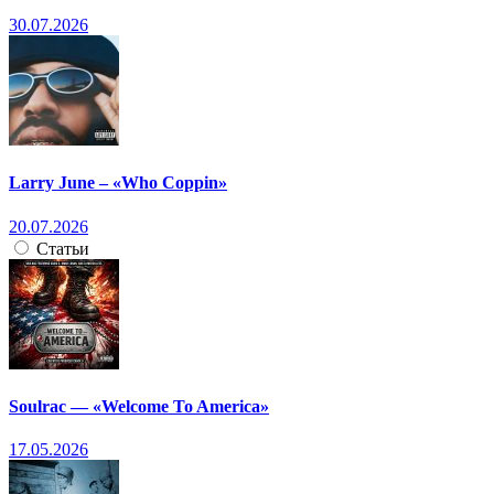
30.07.2026
Larry June – «Who Coppin»
20.07.2026
Статьи
Soulrac — «Welcome To America»
17.05.2026