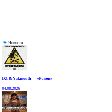
Новости
DZ & Yukmouth — «Poison»
04.08.2026