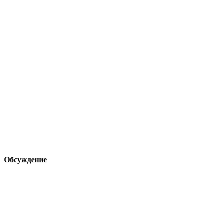
Обсуждение