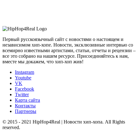
Первый русскоязычный сайт с новостями о настоящем и
независимом хип-хопе. Новости, эксклюзивные интервью со
всемирно известными артистами, статьи, отчеты и рецензии –
все это собрано на нашем ресурсе. Присоединяйтесь к нам,
вместе мы докажем, что хип-хоп жив!
Instagram
Youtube
VK
Facebook
Twitter
Карта сайта
Контакты
Партнеры
© 2015 - 2021 HipHop4Real | Новости хип-хопа. All Rights
reserved.