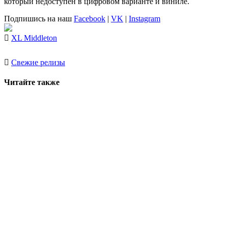
который недоступен в цифровом варианте и виниле.
Подпишись на наш
Facebook
|
VK
|
Instagram
XL Middleton
Свежие релизы
Читайте также