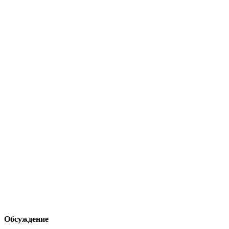
Обсуждение