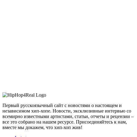
Первый русскоязычный сайт с новостями о настоящем и
независимом хип-хопе. Новости, эксклюзивные интервью со
всемирно известными артистами, статьи, отчеты и рецензии –
все это собрано на нашем ресурсе. Присоединяйтесь к нам,
вместе мы докажем, что хип-хоп жив!