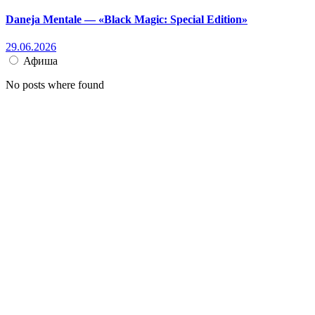
Daneja Mentale — «Black Magic: Special Edition»
29.06.2026
Афиша
No posts where found