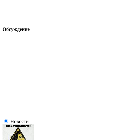
Обсуждение
Новости