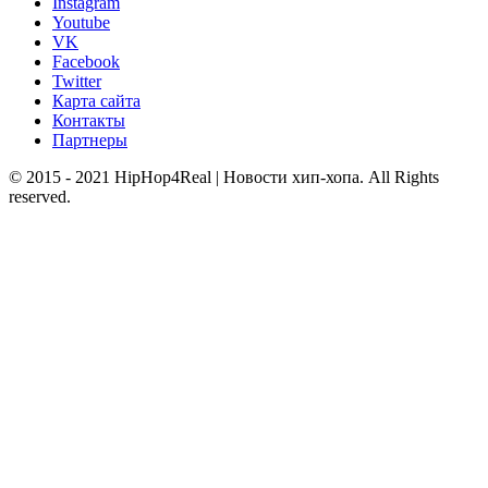
Instagram
Youtube
VK
Facebook
Twitter
Карта сайта
Контакты
Партнеры
© 2015 - 2021 HipHop4Real | Новости хип-хопа. All Rights
reserved.