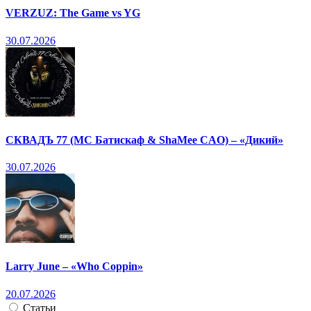
VERZUZ: The Game vs YG
30.07.2026
СКВАДЪ 77 (МС Батискаф & ShaMee CAO) – «Дикий»
30.07.2026
Larry June – «Who Coppin»
20.07.2026
Статьи