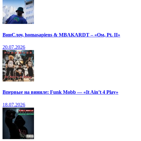
ВинСлоу, homasapiens & MBAKARDT – «Ом, Pt. II»
20.07.2026
Впервые на виниле: Funk Mobb — «It Ain’t 4 Play»
18.07.2026