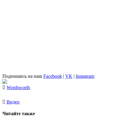
Подпишись на наш
Facebook
|
VK
|
Instagram
Wordsworth
Видео
Читайте также