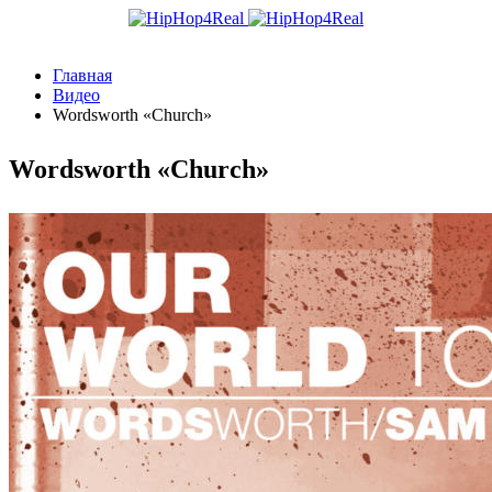
Главная
Видео
Wordsworth «Church»
Wordsworth «Church»