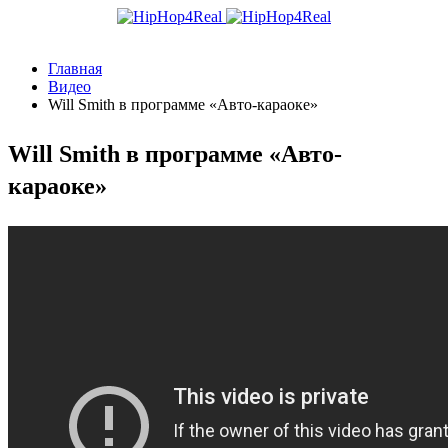
Главная
Видео
Will Smith в программе «Авто-караоке»
Will Smith в программе «Авто-
караоке»