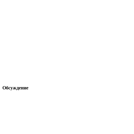
Обсуждение