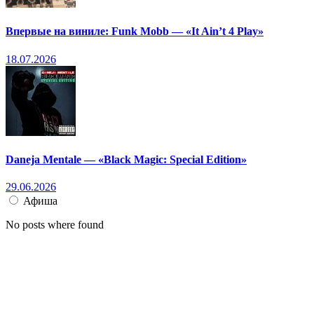
Впервые на виниле: Funk Mobb — «It Ain’t 4 Play»
18.07.2026
Daneja Mentale — «Black Magic: Special Edition»
29.06.2026
Афиша
No posts where found