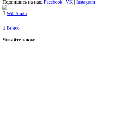
Подпишись на наш
Facebook
|
VK
|
Instagram
Will Smith
Видео
Читайте также