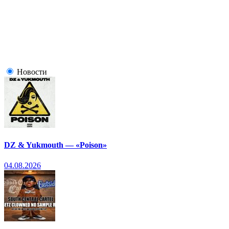
Новости
DZ & Yukmouth — «Poison»
04.08.2026