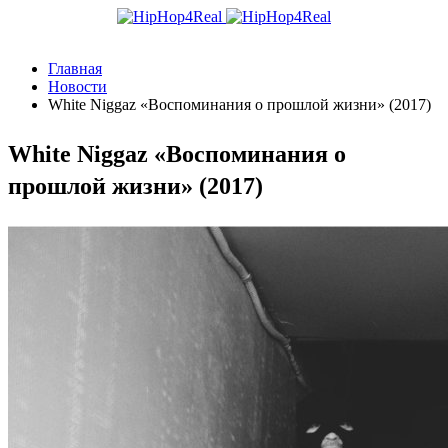
Главная
Новости
White Niggaz «Воспоминания о прошлой жизни» (2017)
White Niggaz «Воспоминания о
прошлой жизни» (2017)