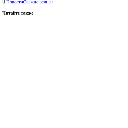
Новости
Свежие релизы
Читайте также