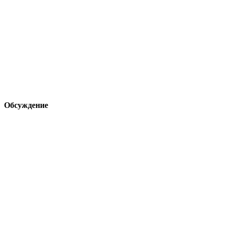
Обсуждение