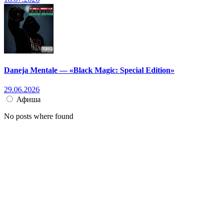
Daneja Mentale — «Black Magic: Special Edition»
29.06.2026
Афиша
No posts where found