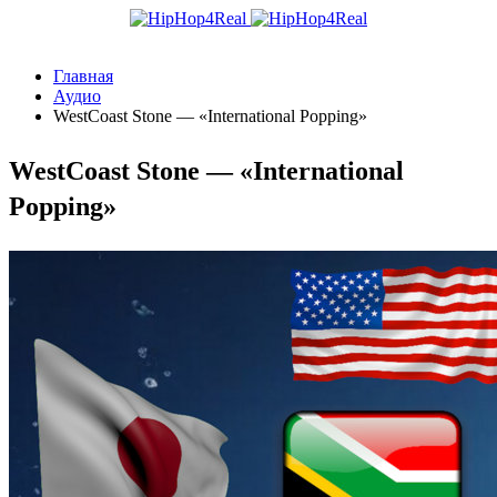
Главная
Аудио
WestCoast Stone — «International Popping»
WestCoast Stone — «International
Popping»