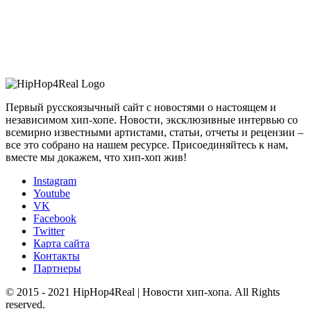
Первый русскоязычный сайт с новостями о настоящем и
независимом хип-хопе. Новости, эксклюзивные интервью со
всемирно известными артистами, статьи, отчеты и рецензии –
все это собрано на нашем ресурсе. Присоединяйтесь к нам,
вместе мы докажем, что хип-хоп жив!
Instagram
Youtube
VK
Facebook
Twitter
Карта сайта
Контакты
Партнеры
© 2015 - 2021 HipHop4Real | Новости хип-хопа. All Rights
reserved.