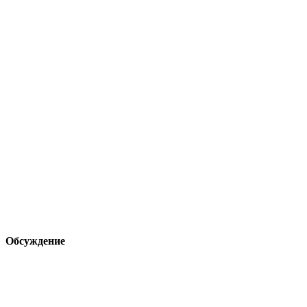
Обсуждение