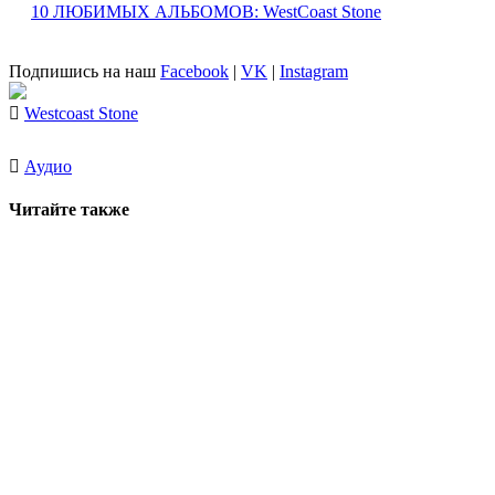
10 ЛЮБИМЫХ АЛЬБОМОВ: WestCoast Stone
Подпишись на наш
Facebook
|
VK
|
Instagram
Westcoast Stone
Аудио
Читайте также