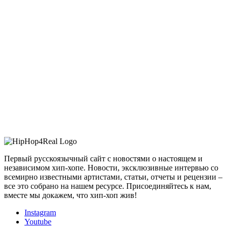
Первый русскоязычный сайт с новостями о настоящем и
независимом хип-хопе. Новости, эксклюзивные интервью со
всемирно известными артистами, статьи, отчеты и рецензии –
все это собрано на нашем ресурсе. Присоединяйтесь к нам,
вместе мы докажем, что хип-хоп жив!
Instagram
Youtube