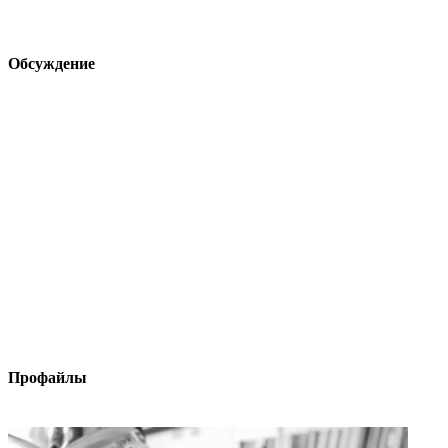
Обсуждение
Профайлы