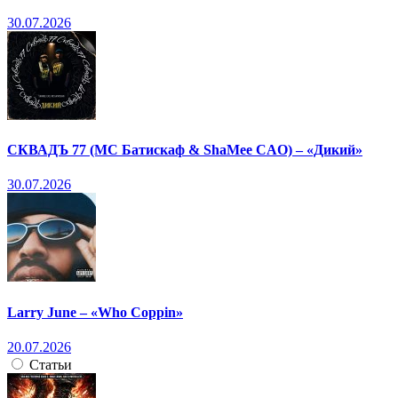
30.07.2026
СКВАДЪ 77 (МС Батискаф & ShaMee CAO) – «Дикий»
30.07.2026
Larry June – «Who Coppin»
20.07.2026
Статьи