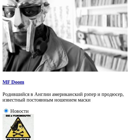
MF Doom
Родившийся в Англии американский рэпер и продюсер,
известный постоянным ношением маски
Новости