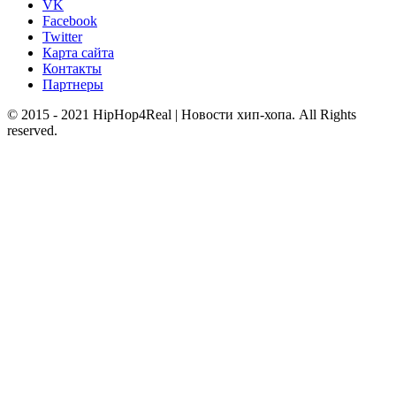
VK
Facebook
Twitter
Карта сайта
Контакты
Партнеры
© 2015 - 2021 HipHop4Real | Новости хип-хопа. All Rights
reserved.