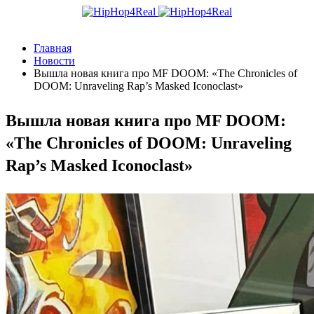
Главная
Новости
Вышла новая книга про MF DOOM: «The Chronicles of
DOOM: Unraveling Rap’s Masked Iconoclast»
Вышла новая книга про MF DOOM:
«The Chronicles of DOOM: Unraveling
Rap’s Masked Iconoclast»