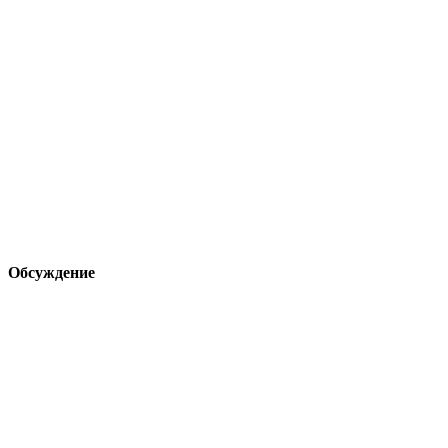
Обсуждение