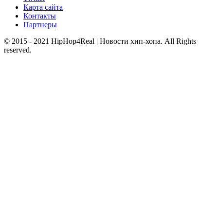
Карта сайта
Контакты
Партнеры
© 2015 - 2021 HipHop4Real | Новости хип-хопа. All Rights
reserved.