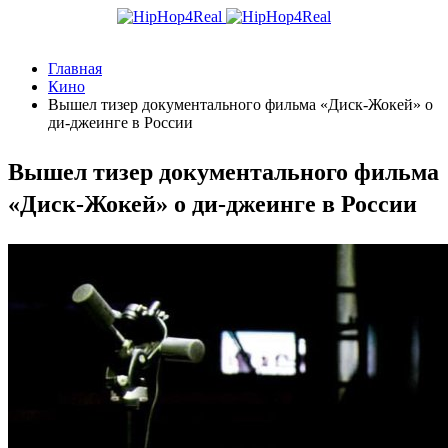
Главная
Кино
Вышел тизер документального фильма «Диск-Жокей» о
ди-джеинге в России
Вышел тизер документального фильма
«Диск-Жокей» о ди-джеинге в России