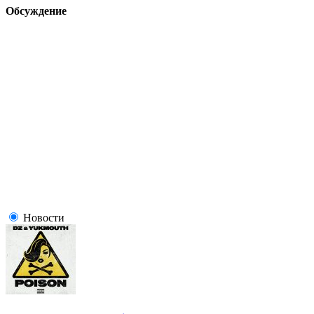
Обсуждение
Новости