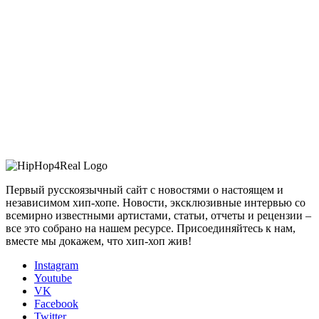
Первый русскоязычный сайт с новостями о настоящем и
независимом хип-хопе. Новости, эксклюзивные интервью со
всемирно известными артистами, статьи, отчеты и рецензии –
все это собрано на нашем ресурсе. Присоединяйтесь к нам,
вместе мы докажем, что хип-хоп жив!
Instagram
Youtube
VK
Facebook
Twitter