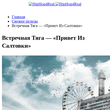
Главная
Свежие релизы
Встречная Тяга — «Привет Из Салтовки»
Встречная Тяга — «Привет Из
Салтовки»