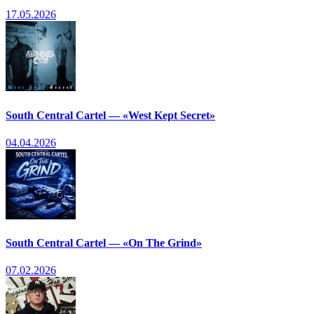
17.05.2026
South Central Cartel — «West Kept Secret»
04.04.2026
South Central Cartel — «On The Grind»
07.02.2026