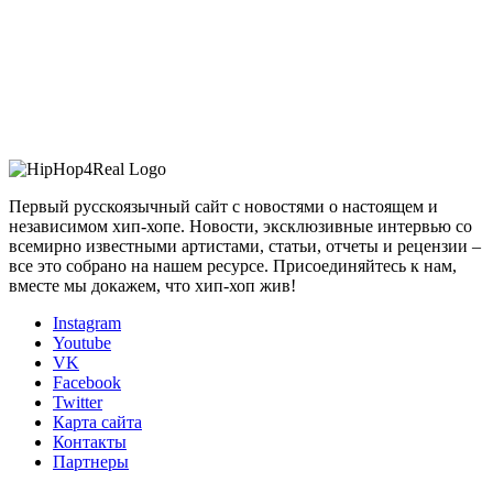
Первый русскоязычный сайт с новостями о настоящем и
независимом хип-хопе. Новости, эксклюзивные интервью со
всемирно известными артистами, статьи, отчеты и рецензии –
все это собрано на нашем ресурсе. Присоединяйтесь к нам,
вместе мы докажем, что хип-хоп жив!
Instagram
Youtube
VK
Facebook
Twitter
Карта сайта
Контакты
Партнеры