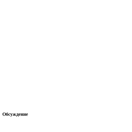
Обсуждение