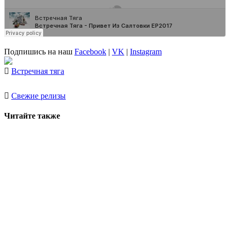
Подпишись на наш
Facebook
|
VK
|
Instagram
Встречная тяга
Свежие релизы
Читайте также