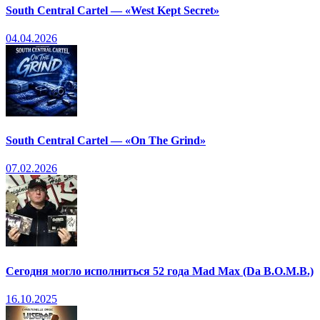
South Central Cartel — «West Kept Secret»
04.04.2026
South Central Cartel — «On The Grind»
07.02.2026
Сегодня могло исполниться 52 года Mad Max (Da B.O.M.B.)
16.10.2025