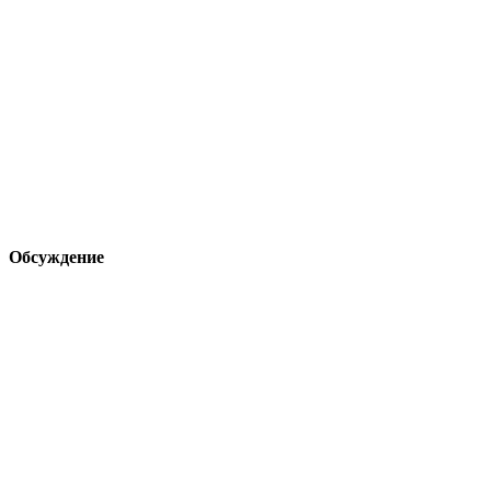
Обсуждение