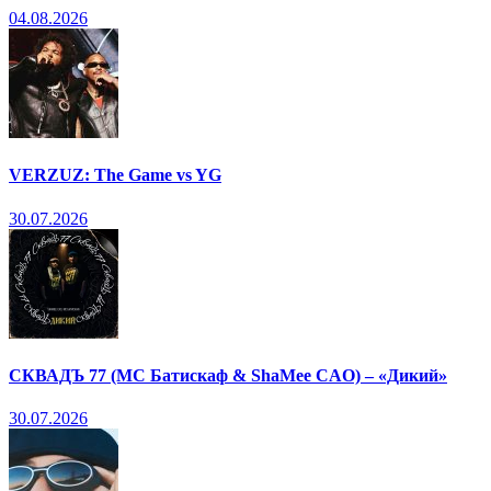
04.08.2026
VERZUZ: The Game vs YG
30.07.2026
СКВАДЪ 77 (МС Батискаф & ShaMee CAO) – «Дикий»
30.07.2026