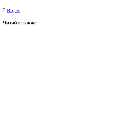
Видео
Читайте также