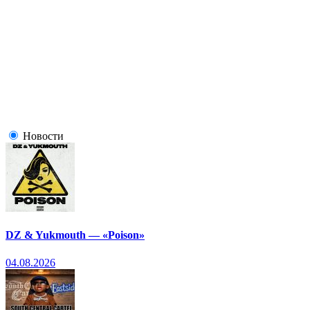
Новости
DZ & Yukmouth — «Poison»
04.08.2026