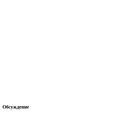
Обсуждение