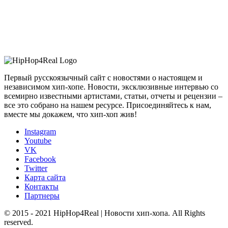
Первый русскоязычный сайт с новостями о настоящем и
независимом хип-хопе. Новости, эксклюзивные интервью со
всемирно известными артистами, статьи, отчеты и рецензии –
все это собрано на нашем ресурсе. Присоединяйтесь к нам,
вместе мы докажем, что хип-хоп жив!
Instagram
Youtube
VK
Facebook
Twitter
Карта сайта
Контакты
Партнеры
© 2015 - 2021 HipHop4Real | Новости хип-хопа. All Rights
reserved.