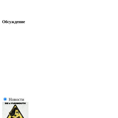
Обсуждение
Новости