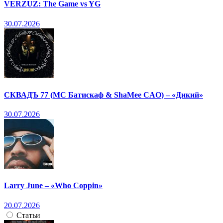
VERZUZ: The Game vs YG
30.07.2026
СКВАДЪ 77 (МС Батискаф & ShaMee CAO) – «Дикий»
30.07.2026
Larry June – «Who Coppin»
20.07.2026
Статьи