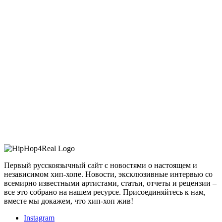
Первый русскоязычный сайт с новостями о настоящем и
независимом хип-хопе. Новости, эксклюзивные интервью со
всемирно известными артистами, статьи, отчеты и рецензии –
все это собрано на нашем ресурсе. Присоединяйтесь к нам,
вместе мы докажем, что хип-хоп жив!
Instagram