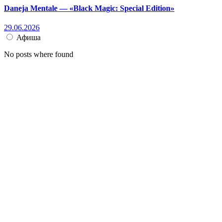
Daneja Mentale — «Black Magic: Special Edition»
29.06.2026
Афиша
No posts where found