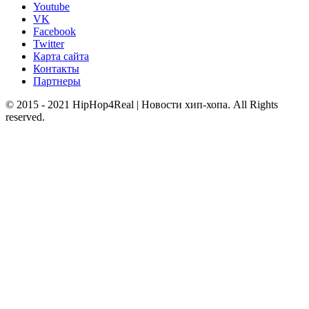
Youtube
VK
Facebook
Twitter
Карта сайта
Контакты
Партнеры
© 2015 - 2021 HipHop4Real | Новости хип-хопа. All Rights
reserved.