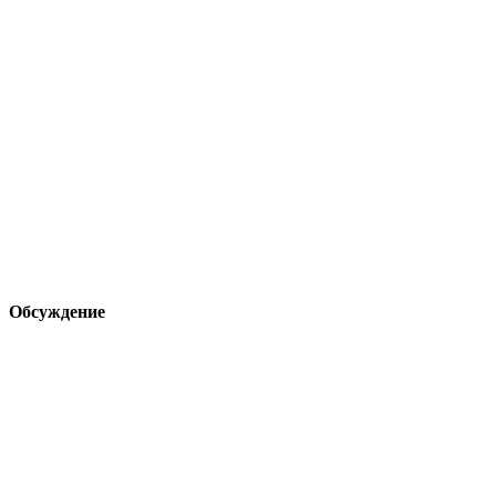
Обсуждение