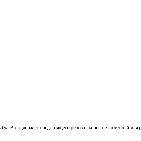
e». В поддержку предстоящего релиза вышел нетипичный для рэп