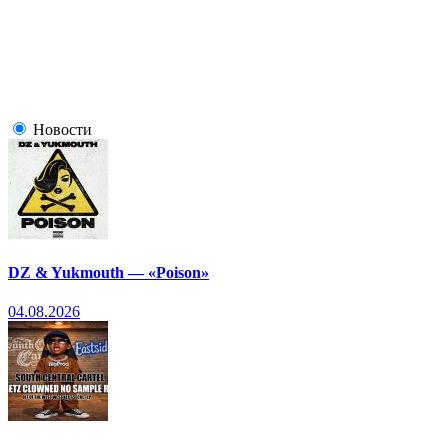
Новости
DZ & Yukmouth — «Poison»
04.08.2026