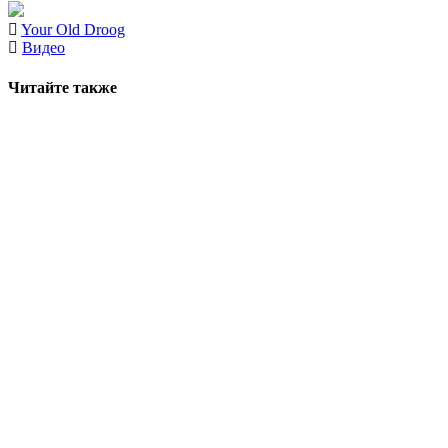
Your Old Droog
Видео
Читайте также