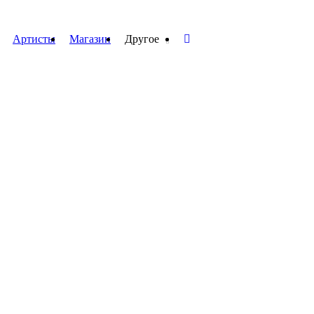
Артисты
Магазин
Другое