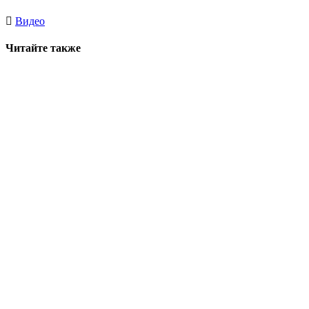
Видео
Читайте также