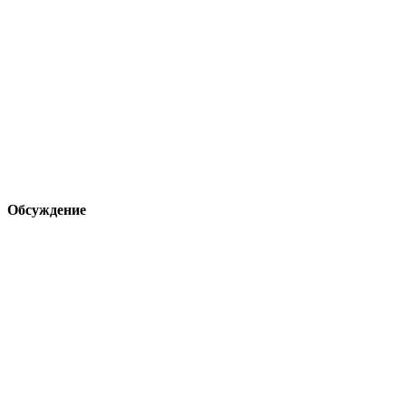
Обсуждение