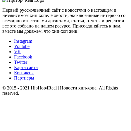
Первый русскоязычный сайт с новостями о настоящем и
независимом хип-хопе. Новости, эксклюзивные интервью со
всемирно известными артистами, статьи, отчеты и рецензии –
все это собрано на нашем ресурсе. Присоединяйтесь к нам,
вместе мы докажем, что хип-хоп жив!
Instagram
Youtube
VK
Facebook
Twitter
Карта сайта
Контакты
Партнеры
© 2015 - 2021 HipHop4Real | Новости хип-хопа. All Rights
reserved.