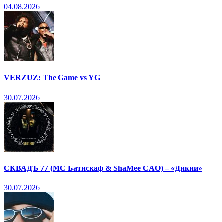
04.08.2026
VERZUZ: The Game vs YG
30.07.2026
СКВАДЪ 77 (МС Батискаф & ShaMee CAO) – «Дикий»
30.07.2026