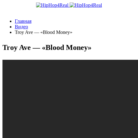
Главная
Видео
Troy Ave — «Blood Money»
Troy Ave — «Blood Money»