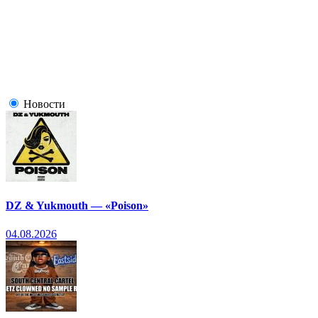
Новости
DZ & Yukmouth — «Poison»
04.08.2026