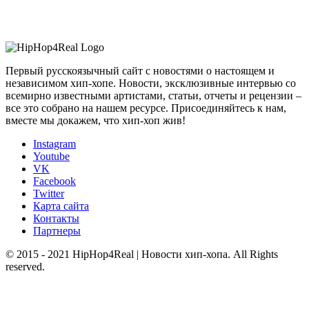
Первый русскоязычный сайт с новостями о настоящем и
независимом хип-хопе. Новости, эксклюзивные интервью со
всемирно известными артистами, статьи, отчеты и рецензии –
все это собрано на нашем ресурсе. Присоединяйтесь к нам,
вместе мы докажем, что хип-хоп жив!
Instagram
Youtube
VK
Facebook
Twitter
Карта сайта
Контакты
Партнеры
© 2015 - 2021 HipHop4Real | Новости хип-хопа. All Rights
reserved.