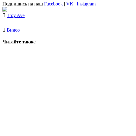
Подпишись на наш
Facebook
|
VK
|
Instagram
Troy Ave
Видео
Читайте также