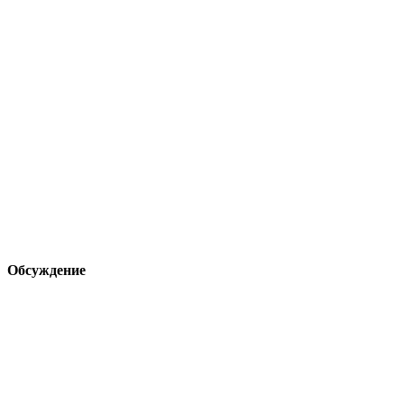
Обсуждение