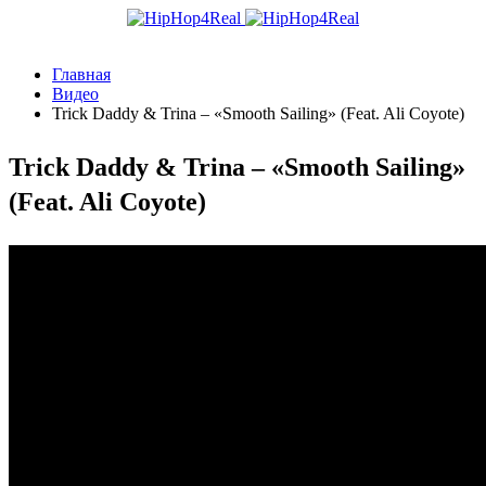
Главная
Видео
Trick Daddy & Trina – «Smooth Sailing» (Feat. Ali Coyote)
Trick Daddy & Trina – «Smooth Sailing»
(Feat. Ali Coyote)