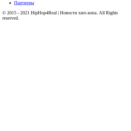
Партнеры
© 2015 - 2021 HipHop4Real | Новости хип-хопа. All Rights
reserved.