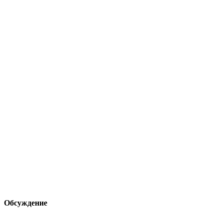
Обсуждение