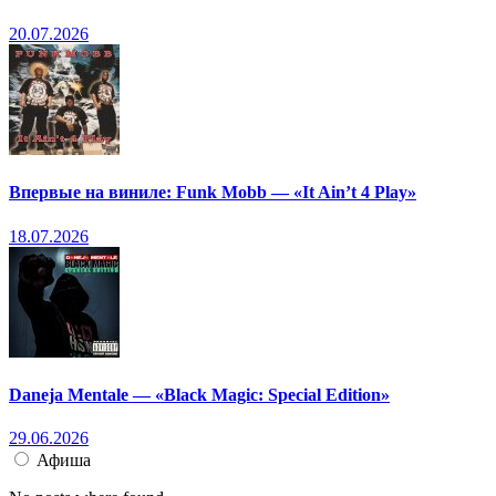
20.07.2026
Впервые на виниле: Funk Mobb — «It Ain’t 4 Play»
18.07.2026
Daneja Mentale — «Black Magic: Special Edition»
29.06.2026
Афиша