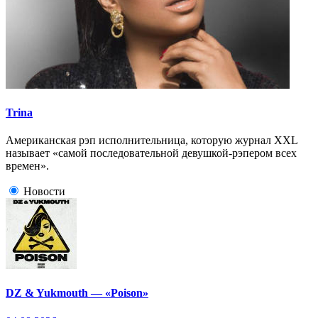
Trina
Американская рэп исполнительница, которую журнал XXL
называет «самой последовательной девушкой-рэпером всех
времен».
Новости
DZ & Yukmouth — «Poison»