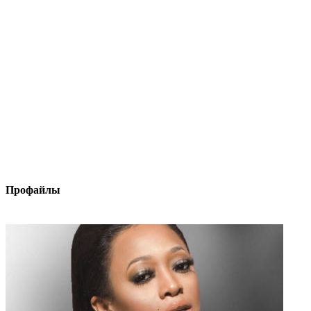
Профайлы