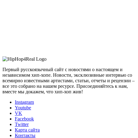
Первый русскоязычный сайт с новостями о настоящем и
независимом хип-хопе. Новости, эксклюзивные интервью со
всемирно известными артистами, статьи, отчеты и рецензии –
все это собрано на нашем ресурсе. Присоединяйтесь к нам,
вместе мы докажем, что хип-хоп жив!
Instagram
Youtube
VK
Facebook
Twitter
Карта сайта
Контакты