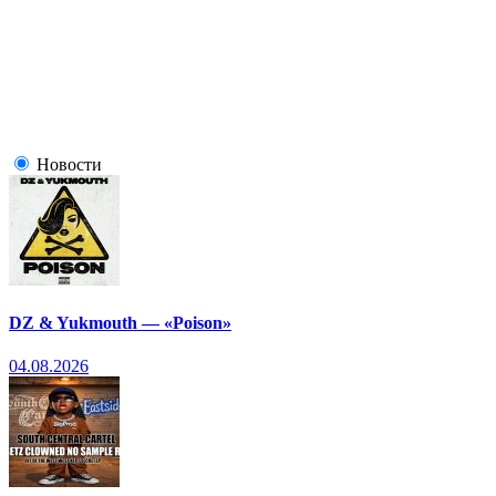
Новости
DZ & Yukmouth — «Poison»
04.08.2026