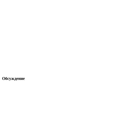
Обсуждение