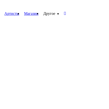
Артисты
Магазин
Другое