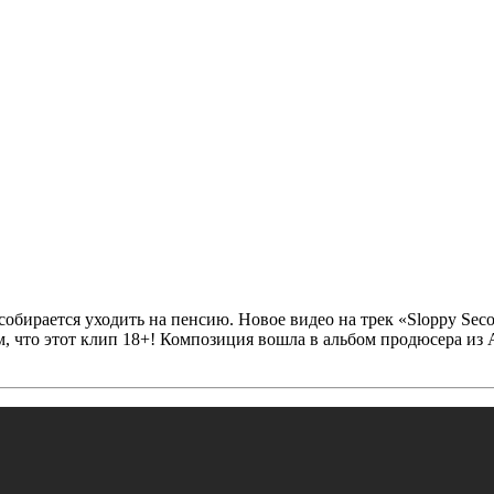
 собирается уходить на пенсию. Новое видео на трек
«Sloppy Seco
 что этот клип 18+! Композиция вошла в альбом продюсера из