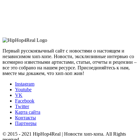
Первый русскоязычный сайт с новостями о настоящем и
независимом хип-хопе. Новости, эксклюзивные интервью со
всемирно известными артистами, статьи, отчеты и рецензии –
все это собрано на нашем ресурсе. Присоединяйтесь к нам,
вместе мы докажем, что хип-хоп жив!
Instagram
Youtube
VK
Facebook
Twitter
Карта сайта
Контакты
Партнеры
© 2015 - 2021 HipHop4Real | Новости хип-хопа. All Rights
reserved.