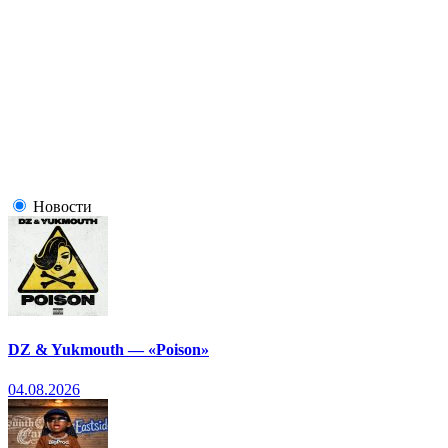
Новости
DZ & Yukmouth — «Poison»
04.08.2026