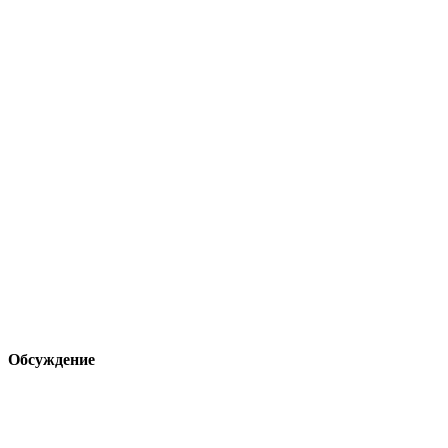
Обсуждение