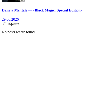
Daneja Mentale — «Black Magic: Special Edition»
29.06.2026
Афиша
No posts where found