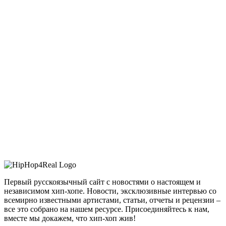
Первый русскоязычный сайт с новостями о настоящем и
независимом хип-хопе. Новости, эксклюзивные интервью со
всемирно известными артистами, статьи, отчеты и рецензии –
все это собрано на нашем ресурсе. Присоединяйтесь к нам,
вместе мы докажем, что хип-хоп жив!