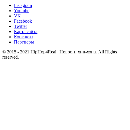
Instagram
Youtube
VK
Facebook
Twitter
Карта сайта
Контакты
Партнеры
© 2015 - 2021 HipHop4Real | Новости хип-хопа. All Rights
reserved.