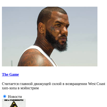
The Game
Считается главной движущей силой в возвращении West Coast
хип-хопа в мэйнстрим
Новости