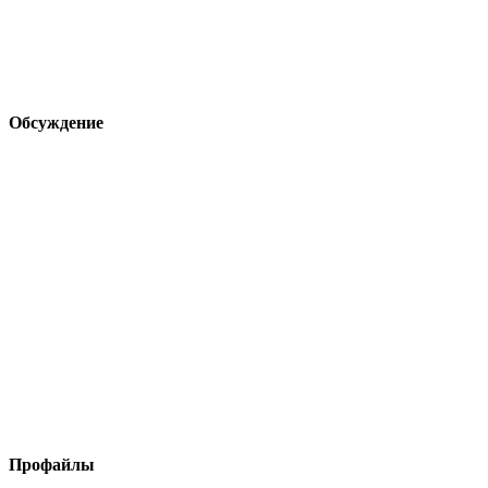
Обсуждение
Профайлы