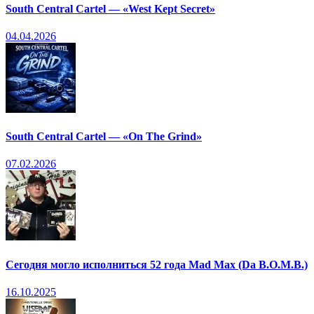
South Central Cartel — «West Kept Secret»
04.04.2026
South Central Cartel — «On The Grind»
07.02.2026
Сегодня могло исполниться 52 года Mad Max (Da B.O.M.B.)
16.10.2025