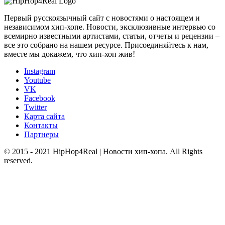
Первый русскоязычный сайт с новостями о настоящем и
независимом хип-хопе. Новости, эксклюзивные интервью со
всемирно известными артистами, статьи, отчеты и рецензии –
все это собрано на нашем ресурсе. Присоединяйтесь к нам,
вместе мы докажем, что хип-хоп жив!
Instagram
Youtube
VK
Facebook
Twitter
Карта сайта
Контакты
Партнеры
© 2015 - 2021 HipHop4Real | Новости хип-хопа. All Rights
reserved.