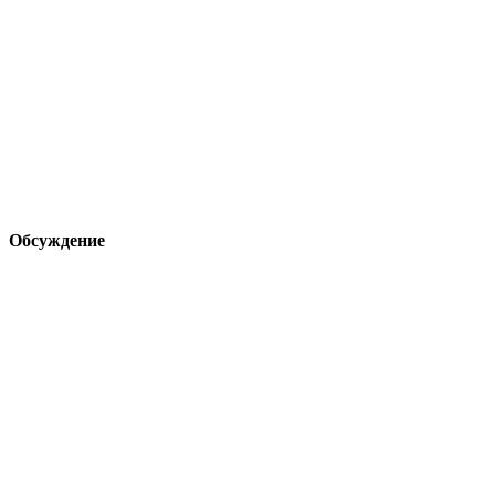
Обсуждение