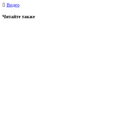
Видео
Читайте также