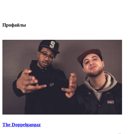
Профайлы
The Doppelgangaz