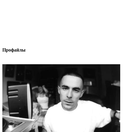
Профайлы