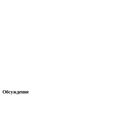
Обсуждение