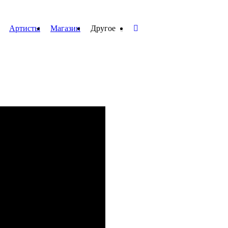
Артисты
Магазин
Другое