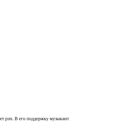
тает рэп. В его поддержку музыкант