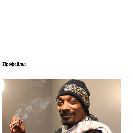
Профайлы