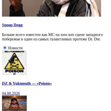
Snoop Dogg
Больше всего известен как МС на хип-хоп сцене западного
побережья и один из самых талантливых протеже Dr. Dre.
Новости
DZ & Yukmouth — «Poison»
04.08.2026