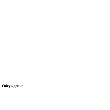
Обсуждение