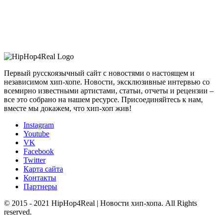
Первый русскоязычный сайт с новостями о настоящем и
независимом хип-хопе. Новости, эксклюзивные интервью со
всемирно известными артистами, статьи, отчеты и рецензии –
все это собрано на нашем ресурсе. Присоединяйтесь к нам,
вместе мы докажем, что хип-хоп жив!
Instagram
Youtube
VK
Facebook
Twitter
Карта сайта
Контакты
Партнеры
© 2015 - 2021 HipHop4Real | Новости хип-хопа. All Rights
reserved.