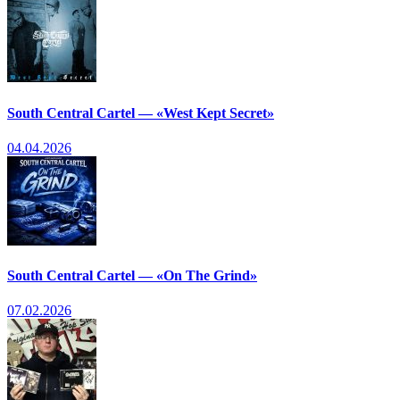
South Central Cartel — «West Kept Secret»
04.04.2026
South Central Cartel — «On The Grind»
07.02.2026