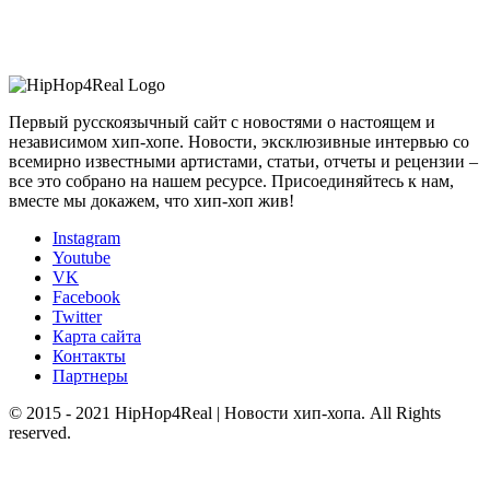
Первый русскоязычный сайт с новостями о настоящем и
независимом хип-хопе. Новости, эксклюзивные интервью со
всемирно известными артистами, статьи, отчеты и рецензии –
все это собрано на нашем ресурсе. Присоединяйтесь к нам,
вместе мы докажем, что хип-хоп жив!
Instagram
Youtube
VK
Facebook
Twitter
Карта сайта
Контакты
Партнеры
© 2015 - 2021 HipHop4Real | Новости хип-хопа. All Rights
reserved.