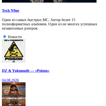
Tech N9ne
Один из самых быстрых МС. Автор более 15
полноформатных альбомов. Один из не многих успешных
независимых рэперов.
Новости
DZ & Yukmouth — «Poison»
04.08.2026