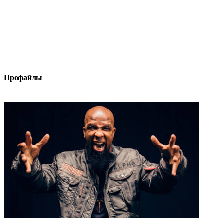
Профайлы