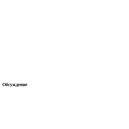
Обсуждение