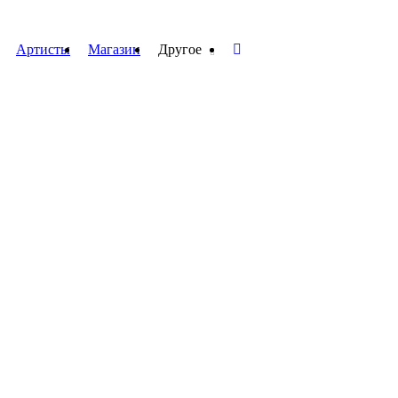
Артисты
Магазин
Другое