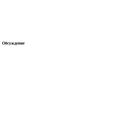
Обсуждение