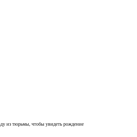
оду из тюрьмы, чтобы увидеть рождение