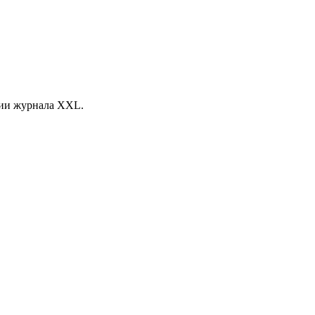
рсии журнала XXL.