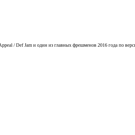
Appeal / Def Jam и один из главных фрешменов 2016 года по ве