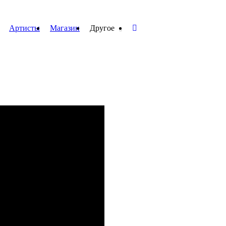
Артисты
Магазин
Другое