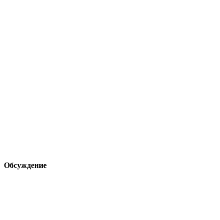
Обсуждение