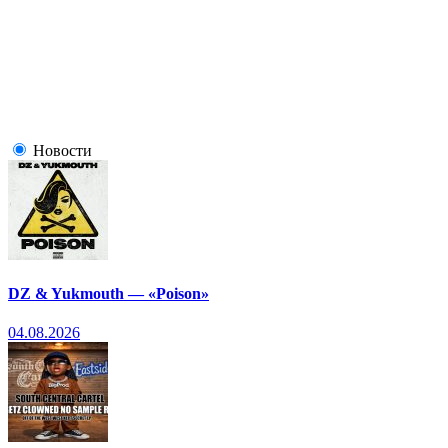
Новости
DZ & Yukmouth — «Poison»
04.08.2026