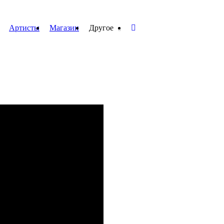
Артисты
Магазин
Другое