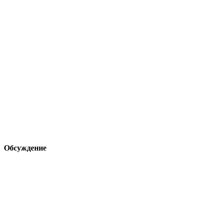
Обсуждение