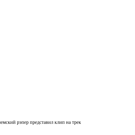
лемский рэпер представил клип на трек