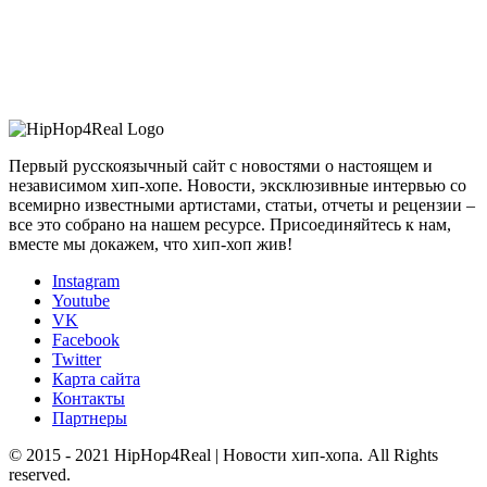
Первый русскоязычный сайт с новостями о настоящем и
независимом хип-хопе. Новости, эксклюзивные интервью со
всемирно известными артистами, статьи, отчеты и рецензии –
все это собрано на нашем ресурсе. Присоединяйтесь к нам,
вместе мы докажем, что хип-хоп жив!
Instagram
Youtube
VK
Facebook
Twitter
Карта сайта
Контакты
Партнеры
© 2015 - 2021 HipHop4Real | Новости хип-хопа. All Rights
reserved.