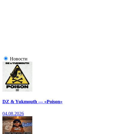
Новости
DZ & Yukmouth — «Poison»
04.08.2026