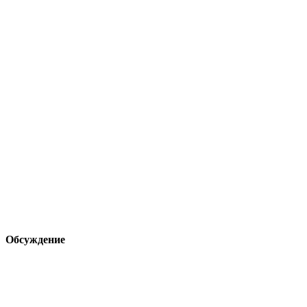
Обсуждение