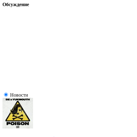
Обсуждение
Новости