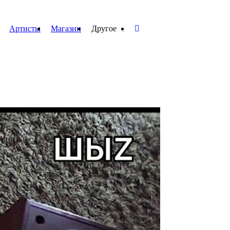
Артисты
Магазин
Другое