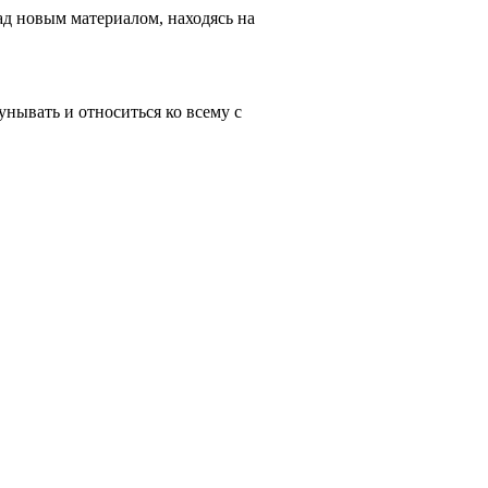
д новым материалом, находясь на
 унывать и относиться ко всему с