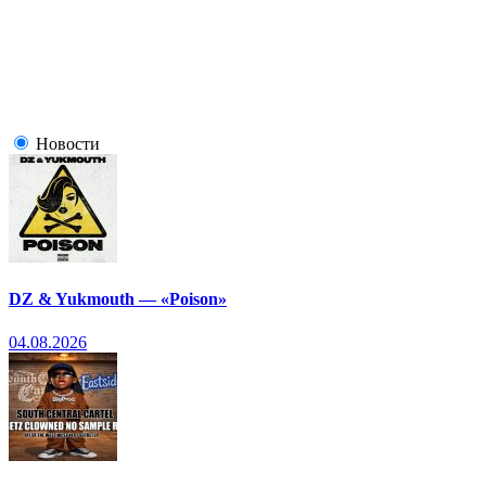
Новости
DZ & Yukmouth — «Poison»
04.08.2026