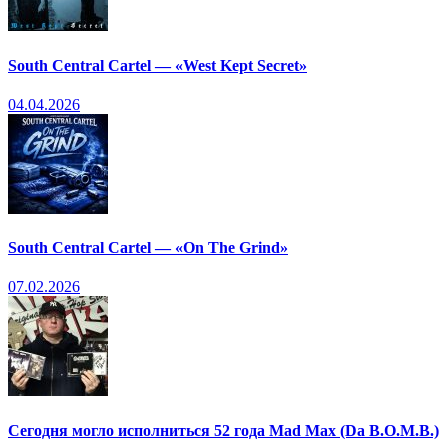
South Central Cartel — «West Kept Secret»
04.04.2026
South Central Cartel — «On The Grind»
07.02.2026
Сегодня могло исполниться 52 года Mad Max (Da B.O.M.B.)