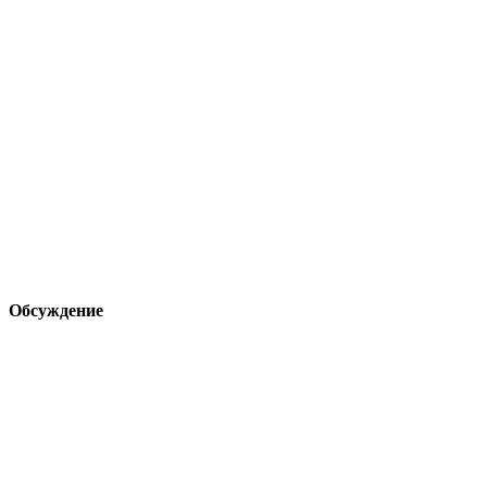
Обсуждение