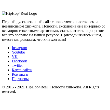
Первый русскоязычный сайт с новостями о настоящем и
независимом хип-хопе. Новости, эксклюзивные интервью со
всемирно известными артистами, статьи, отчеты и рецензии –
все это собрано на нашем ресурсе. Присоединяйтесь к нам,
вместе мы докажем, что хип-хоп жив!
Instagram
Youtube
VK
Facebook
Twitter
Карта сайта
Контакты
Партнеры
© 2015 - 2021 HipHop4Real | Новости хип-хопа. All Rights
reserved.