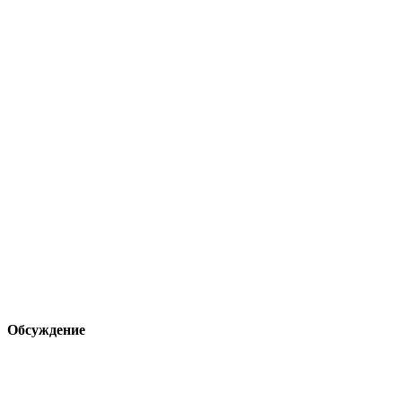
Обсуждение