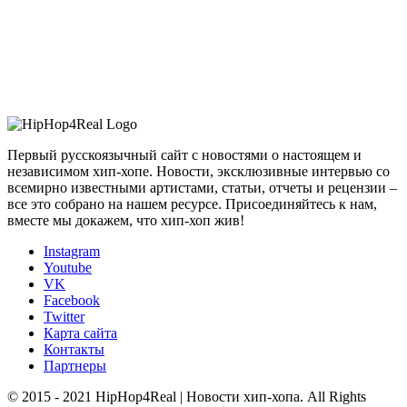
Первый русскоязычный сайт с новостями о настоящем и
независимом хип-хопе. Новости, эксклюзивные интервью со
всемирно известными артистами, статьи, отчеты и рецензии –
все это собрано на нашем ресурсе. Присоединяйтесь к нам,
вместе мы докажем, что хип-хоп жив!
Instagram
Youtube
VK
Facebook
Twitter
Карта сайта
Контакты
Партнеры
© 2015 - 2021 HipHop4Real | Новости хип-хопа. All Rights