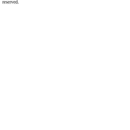
reserved.