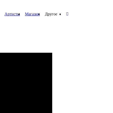
Артисты
Магазин
Другое