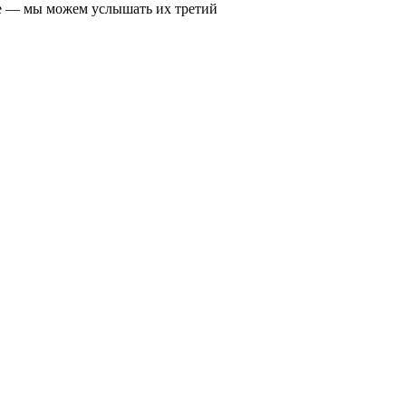
лее — мы можем услышать их третий