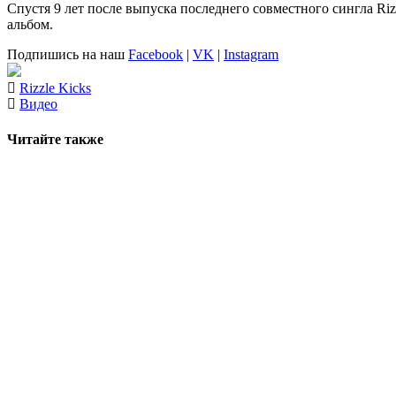
Спустя 9 лет после выпуска последнего совместного сингла Riz
альбом.
Подпишись на наш
Facebook
|
VK
|
Instagram
Rizzle Kicks
Видео
Читайте также