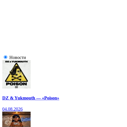
Новости
DZ & Yukmouth — «Poison»
04.08.2026