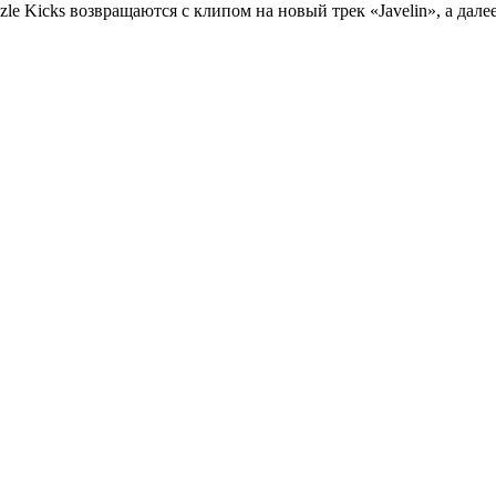
zle Kicks возвращаются с клипом на новый трек «Javelin», а да