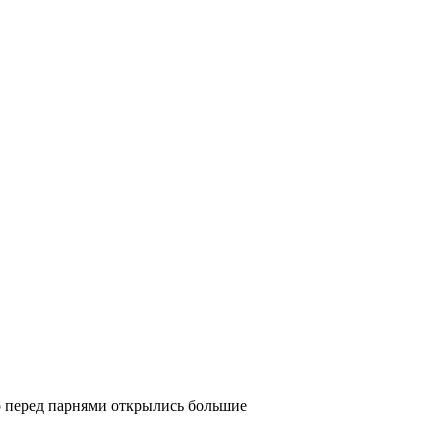
о перед парнями открылись большие