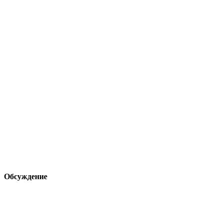
Обсуждение